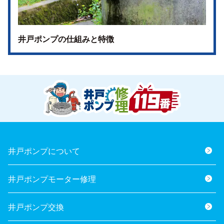
井戸ポンプの仕組みと特徴
井戸ポンプについて
井戸ポンプモーター修理
井戸ポンプ交換