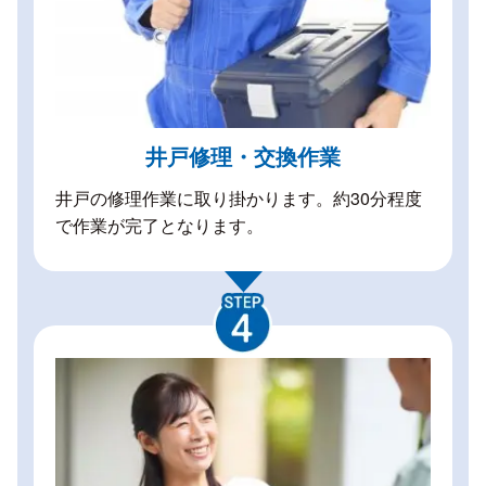
井戸修理・交換作業
井戸の修理作業に取り掛かります。約30分程度
で作業が完了となります。