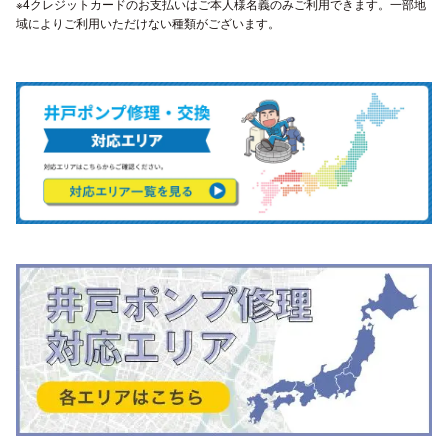
※4クレジットカードのお支払いはご本人様名義のみご利用できます。一部地
域によりご利用いただけない種類がございます。