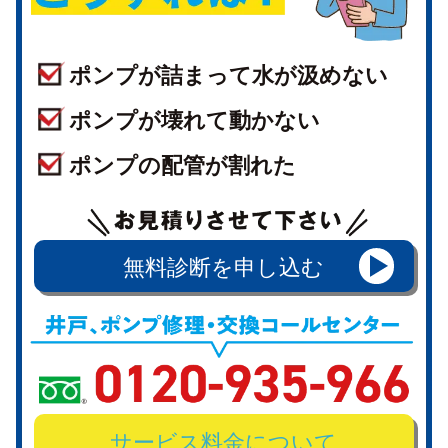
ポンプが詰まって水が汲めない
ポンプが壊れて動かない
ポンプの配管が割れた
無料診断を申し込む
サービス料金について