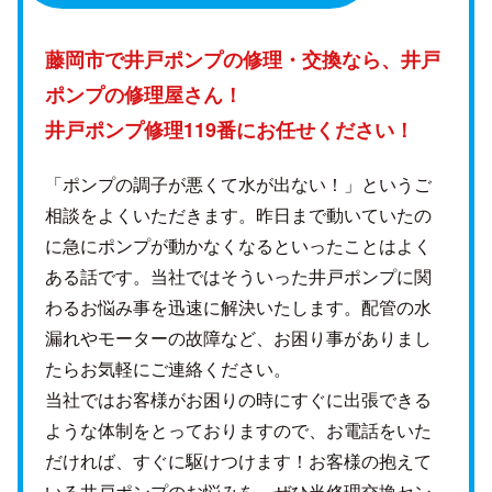
藤岡市で井戸ポンプの修理・交換なら、
井戸
ポンプの修理屋さん！
井戸ポンプ修理119番にお任せください！
「ポンプの調子が悪くて水が出ない！」というご
相談をよくいただきます。昨日まで動いていたの
に急にポンプが動かなくなるといったことはよく
ある話です。当社ではそういった井戸ポンプに関
わるお悩み事を迅速に解決いたします。配管の水
漏れやモーターの故障など、お困り事がありまし
たらお気軽にご連絡ください。
当社ではお客様がお困りの時にすぐに出張できる
ような体制をとっておりますので、お電話をいた
だければ、すぐに駆けつけます！お客様の抱えて
いる井戸ポンプのお悩みを、ぜひ当修理交換セン