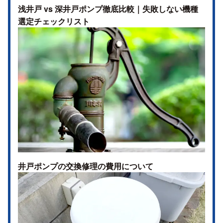
浅井戸 vs 深井戸ポンプ徹底比較｜失敗しない機種
選定チェックリスト
井戸ポンプの交換修理の費用について