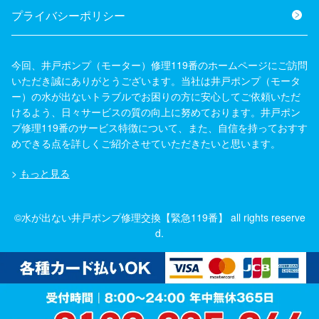
プライバシーポリシー
今回、井戸ポンプ（モーター）修理119番のホームページにご訪問
いただき誠にありがとうございます。当社は井戸ポンプ（モータ
ー）の水が出ないトラブルでお困りの方に安心してご依頼いただ
けるよう、日々サービスの質の向上に努めております。井戸ポン
プ修理119番のサービス特徴について、また、自信を持っておすす
めできる点を詳しくご紹介させていただきたいと思います。
>
もっと見る
©水が出ない井戸ポンプ修理交換【緊急119番】 all rights reserve
d.