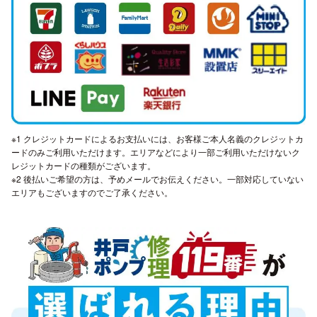
※1 クレジットカードによるお支払いには、お客様ご本人名義のクレジットカ
ードのみご利用いただけます。エリアなどにより一部ご利用いただけないク
レジットカードの種類がございます。
※2 後払いご希望の方は、予めメールでお伝えください。一部対応していない
エリアもございますのでご了承ください。