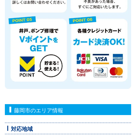
藤岡市のエリア情報
対応地域