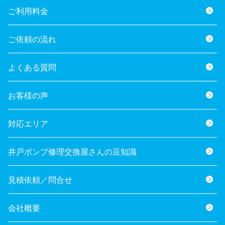
ご利用料金
ご依頼の流れ
よくある質問
お客様の声
対応エリア
井戸ポンプ修理交換屋さんの豆知識
見積依頼／問合せ
会社概要