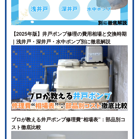
【2025年版】井戸ポンプ修理の費用相場と交換時期
｜浅井戸・深井戸・水中ポンプ別に徹底解説
プロが教える井戸ポンプ修理費“相場表”：部品別コ
スト徹底比較