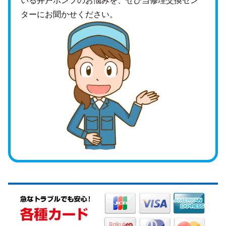
ターにお聞かせください。