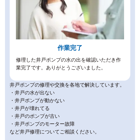
作業完了
修理した井戸ポンプの水の出を確認いただき作
業完了です。ありがとうございました。
井戸ポンプの修理や交換を各地で解決しています。
・井戸の水が出ない
・井戸ポンプが動かない
・井戸が壊れてる
・井戸のポンプが古い
・井戸ポンプのモーター故障
など井戸修理についてご相談ください。