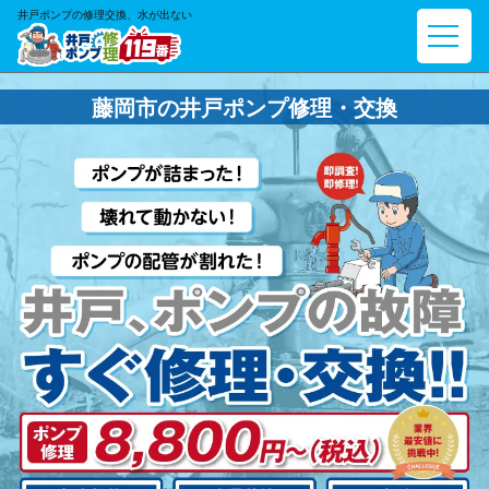
井戸ポンプの修理交換、水が出ない
藤岡市の井戸ポンプ修理・交換