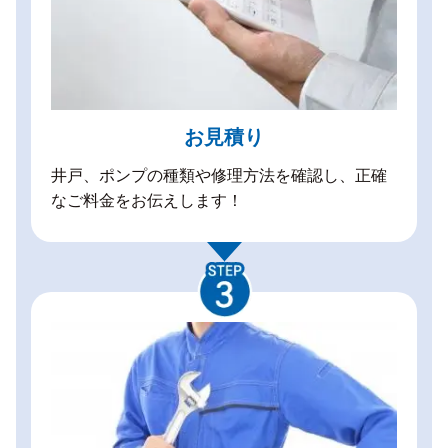
お見積り
井戸、ポンプの種類や修理方法を確認し、正確
なご料金をお伝えします！