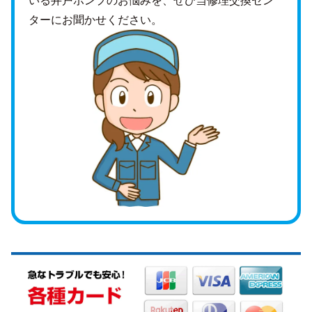
ターにお聞かせください。