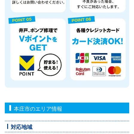
本庄市のエリア情報
対応地域