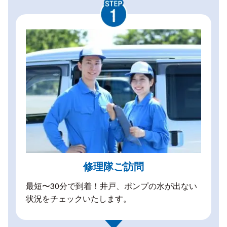
修理隊ご訪問
最短〜30分で到着！井戸、ポンプの水が出ない
状況をチェックいたします。