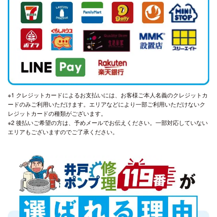
※1 クレジットカードによるお支払いには、お客様ご本人名義のクレジットカ
ードのみご利用いただけます。エリアなどにより一部ご利用いただけないク
レジットカードの種類がございます。
※2 後払いご希望の方は、予めメールでお伝えください。一部対応していない
エリアもございますのでご了承ください。