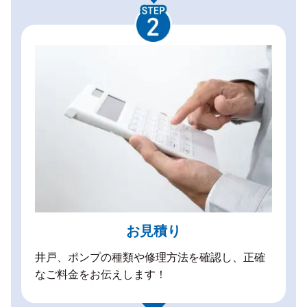
お見積り
井戸、ポンプの種類や修理方法を確認し、正確
なご料金をお伝えします！