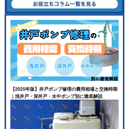
【2025年版】井戸ポンプ修理の費用相場と交換時期
｜浅井戸・深井戸・水中ポンプ別に徹底解説