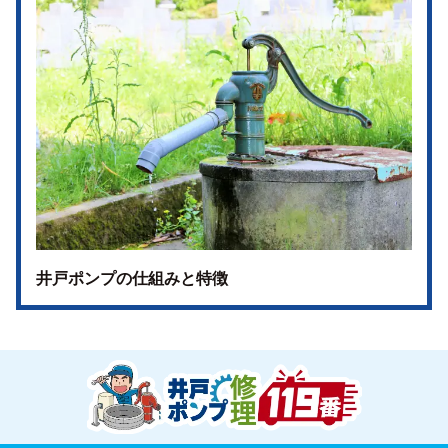
井戸ポンプの仕組みと特徴