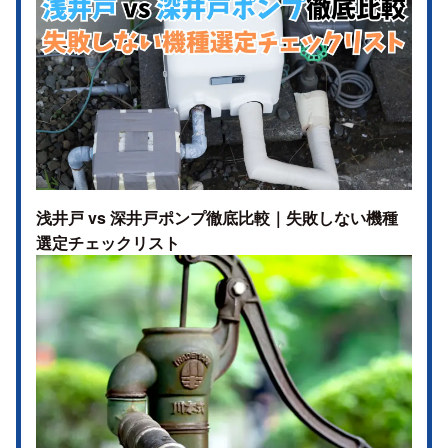
浅井戸 vs 深井戸ポンプ徹底比較｜失敗しない機種
選定チェックリスト