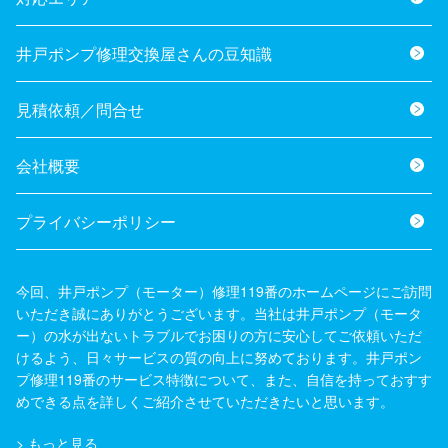
井戸ポンプ修理交換屋さんの豆知識
見積依頼／問合せ
会社概要
プライバシーポリシー
今回、井戸ポンプ（モーター）修理119番のホームページにご訪問
いただき誠にありがとうございます。当社は井戸ポンプ（モータ
ー）の水が出ないトラブルでお困りの方に安心してご依頼いただ
けるよう、日々サービスの質の向上に努めております。井戸ポン
プ修理119番のサービス特徴について、また、自信を持っておすす
めできる点を詳しくご紹介させていただきたいと思います。
>
もっと見る