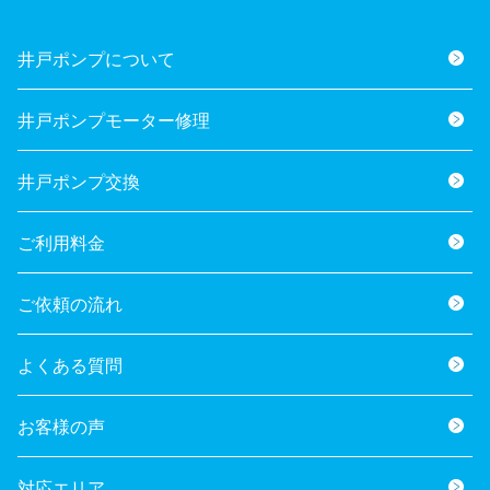
井戸ポンプについて
井戸ポンプモーター修理
井戸ポンプ交換
ご利用料金
ご依頼の流れ
よくある質問
お客様の声
対応エリア