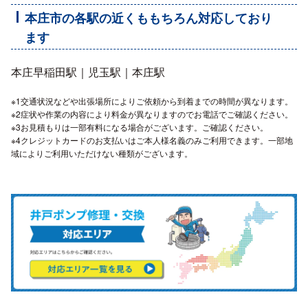
本庄市の各駅の近くももちろん対応しており
ます
本庄早稲田駅｜児玉駅｜本庄駅
※1交通状況などや出張場所によりご依頼から到着までの時間が異なります。
※2症状や作業の内容により料金が異なりますのでお電話でご確認ください。
※3お見積もりは一部有料になる場合がございます。ご確認ください。
※4クレジットカードのお支払いはご本人様名義のみご利用できます。一部地
域によりご利用いただけない種類がございます。