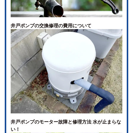
井戸ポンプの交換修理の費用について
井戸ポンプのモーター故障と修理方法 水が止まらな
い！