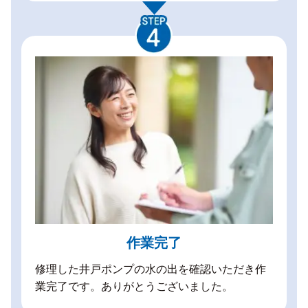
作業完了
修理した井戸ポンプの水の出を確認いただき作
業完了です。ありがとうございました。