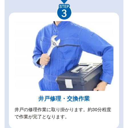
井戸修理・交換作業
井戸の修理作業に取り掛かります。約30分程度
で作業が完了となります。