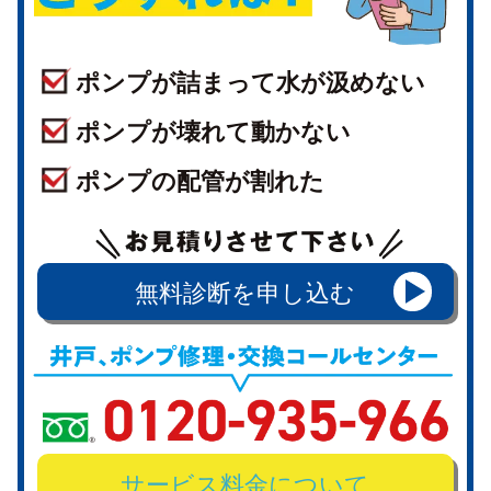
ポンプが詰まって水が汲めない
ポンプが壊れて動かない
ポンプの配管が割れた
無料診断を申し込む
サービス料金について