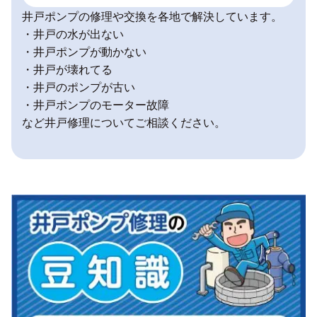
井戸ポンプの修理や交換を各地で解決しています。
・井戸の水が出ない
・井戸ポンプが動かない
・井戸が壊れてる
・井戸のポンプが古い
・井戸ポンプのモーター故障
など井戸修理についてご相談ください。