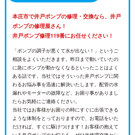
本庄市で井戸ポンプの修理・交換なら、
井戸
ポンプの修理屋さん！
井戸ポンプ修理119番にお任せください！
「ポンプの調子が悪くて水が出ない！」というご
相談をよくいただきます。昨日まで動いていたの
に急にポンプが動かなくなるといったことはよく
ある話です。当社ではそういった井戸ポンプに関
わるお悩み事を迅速に解決いたします。配管の水
漏れやモーターの故障など、お困り事がありまし
たらお気軽にご連絡ください。
当社ではお客様がお困りの時にすぐに出張できる
ような体制をとっておりますので、お電話をいた
だければ、すぐに駆けつけます！お客様の抱えて
いる井戸ポンプのお悩みを、ぜひ当修理交換セン