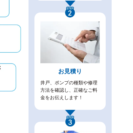
お見積り
井戸、ポンプの種類や修理
方法を確認し、正確なご料
金をお伝えします！