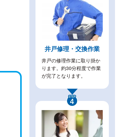
井戸修理・交換作業
井戸の修理作業に取り掛か
ります。約30分程度で作業
が完了となります。