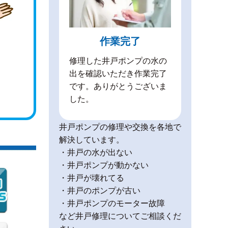
作業完了
修理した井戸ポンプの水の
出を確認いただき作業完了
です。ありがとうございま
した。
井戸ポンプの修理や交換を各地で
解決しています。
・井戸の水が出ない
・井戸ポンプが動かない
・井戸が壊れてる
・井戸のポンプが古い
・井戸ポンプのモーター故障
など井戸修理についてご相談くだ