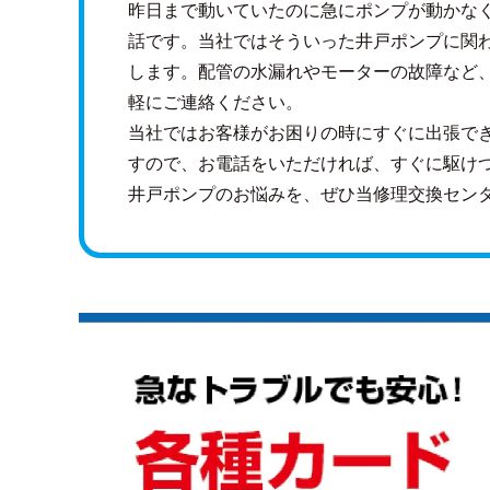
昨日まで動いていたのに急にポンプが動かな
話です。当社ではそういった井戸ポンプに関
します。配管の水漏れやモーターの故障など
軽にご連絡ください。
当社ではお客様がお困りの時にすぐに出張で
すので、お電話をいただければ、すぐに駆け
井戸ポンプのお悩みを、ぜひ当修理交換セン