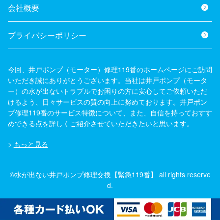
会社概要
プライバシーポリシー
今回、井戸ポンプ（モーター）修理119番のホームページにご訪問
いただき誠にありがとうございます。当社は井戸ポンプ（モータ
ー）の水が出ないトラブルでお困りの方に安心してご依頼いただ
けるよう、日々サービスの質の向上に努めております。井戸ポン
プ修理119番のサービス特徴について、また、自信を持っておすす
めできる点を詳しくご紹介させていただきたいと思います。
>
もっと見る
©水が出ない井戸ポンプ修理交換【緊急119番】 all rights reserve
d.