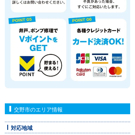
交野市のエリア情報
対応地域