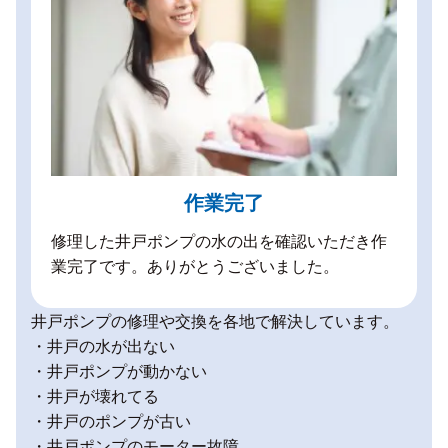
作業完了
修理した井戸ポンプの水の出を確認いただき作
業完了です。ありがとうございました。
井戸ポンプの修理や交換を各地で解決しています。
・井戸の水が出ない
・井戸ポンプが動かない
・井戸が壊れてる
・井戸のポンプが古い
・井戸ポンプのモーター故障