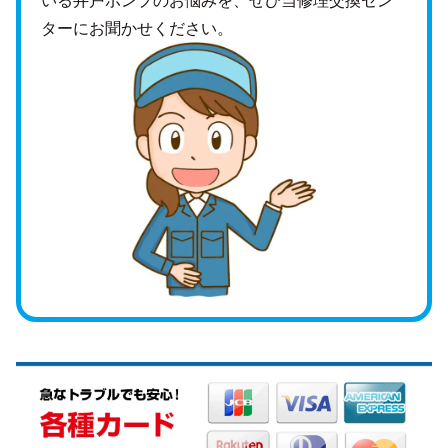
ターにお聞かせください。