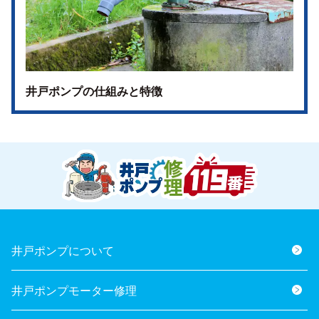
井戸ポンプの仕組みと特徴
井戸ポンプについて
井戸ポンプモーター修理