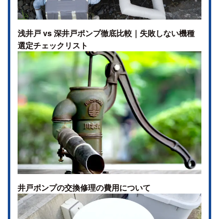
浅井戸 vs 深井戸ポンプ徹底比較｜失敗しない機種
選定チェックリスト
井戸ポンプの交換修理の費用について