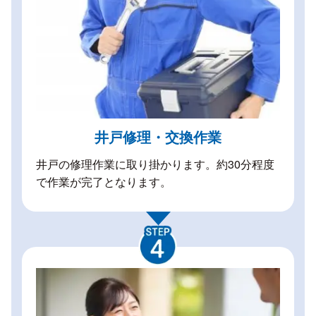
井戸修理・交換作業
井戸の修理作業に取り掛かります。約30分程度
で作業が完了となります。