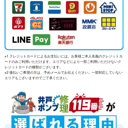
※1 クレジットカードによるお支払いには、お客様ご本人名義のクレジットカ
ードのみご利用いただけます。エリアなどにより一部ご利用いただけないク
レジットカードの種類がございます。
※2 後払いご希望の方は、予めメールでお伝えください。一部対応していない
エリアもございますのでご了承ください。