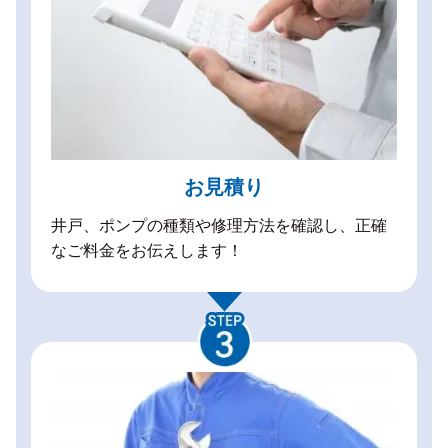
お見積り
井戸、ポンプの種類や修理方法を確認し、正確
なご料金をお伝えします！