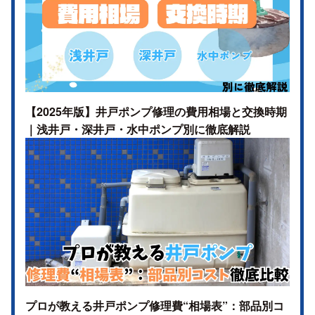
【2025年版】井戸ポンプ修理の費用相場と交換時期
｜浅井戸・深井戸・水中ポンプ別に徹底解説
プロが教える井戸ポンプ修理費“相場表”：部品別コ