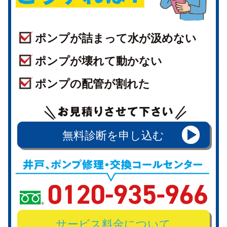
ポンプが詰まって水が汲めない
ポンプが壊れて動かない
ポンプの配管が割れた
無料診断を申し込む
サービス料金について