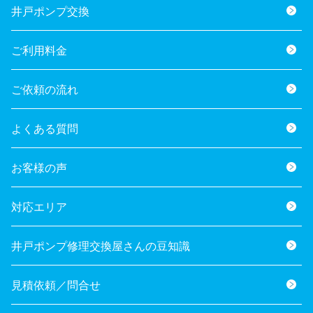
井戸ポンプ交換
ご利用料金
ご依頼の流れ
よくある質問
お客様の声
対応エリア
井戸ポンプ修理交換屋さんの豆知識
見積依頼／問合せ