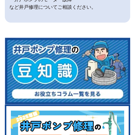
など井戸修理についてご相談ください。