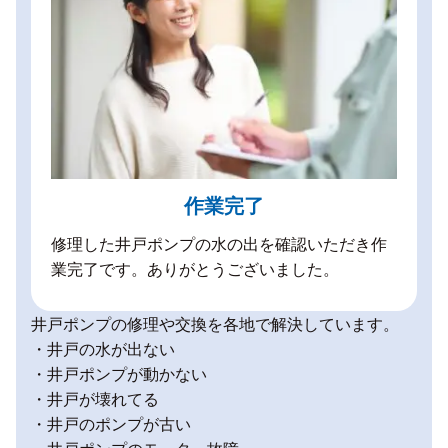
作業完了
修理した井戸ポンプの水の出を確認いただき作
業完了です。ありがとうございました。
井戸ポンプの修理や交換を各地で解決しています。
・井戸の水が出ない
・井戸ポンプが動かない
・井戸が壊れてる
・井戸のポンプが古い