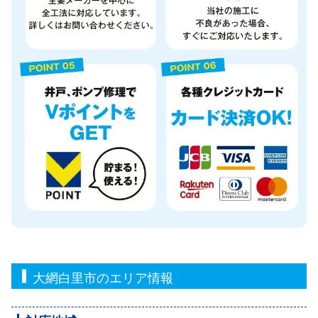
大網白里市のエリア情報