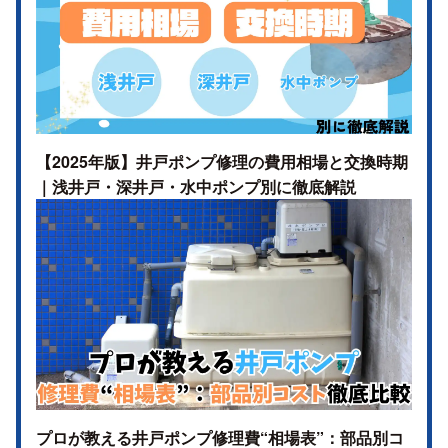
【2025年版】井戸ポンプ修理の費用相場と交換時期
｜浅井戸・深井戸・水中ポンプ別に徹底解説
プロが教える井戸ポンプ修理費“相場表”：部品別コ