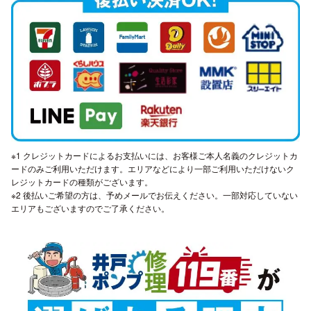
※1 クレジットカードによるお支払いには、お客様ご本人名義のクレジットカ
ードのみご利用いただけます。エリアなどにより一部ご利用いただけないク
レジットカードの種類がございます。
※2 後払いご希望の方は、予めメールでお伝えください。一部対応していない
エリアもございますのでご了承ください。