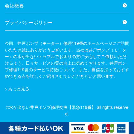
会社概要
プライバシーポリシー
今回、井戸ポンプ（モーター）修理119番のホームページにご訪問
いただき誠にありがとうございます。当社は井戸ポンプ（モータ
ー）の水が出ないトラブルでお困りの方に安心してご依頼いただ
けるよう、日々サービスの質の向上に努めております。井戸ポン
プ修理119番のサービス特徴について、また、自信を持っておすす
めできる点を詳しくご紹介させていただきたいと思います。
>
もっと見る
©水が出ない井戸ポンプ修理交換【緊急119番】 all rights reserve
d.