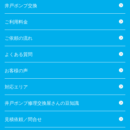
井戸ポンプ交換
ご利用料金
ご依頼の流れ
よくある質問
お客様の声
対応エリア
井戸ポンプ修理交換屋さんの豆知識
見積依頼／問合せ