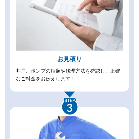
お見積り
井戸、ポンプの種類や修理方法を確認し、正確
なご料金をお伝えします！