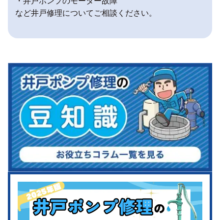
・井戸ポンプのモーター故障
など井戸修理についてご相談ください。