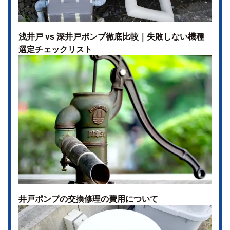
浅井戸 vs 深井戸ポンプ徹底比較｜失敗しない機種
選定チェックリスト
井戸ポンプの交換修理の費用について