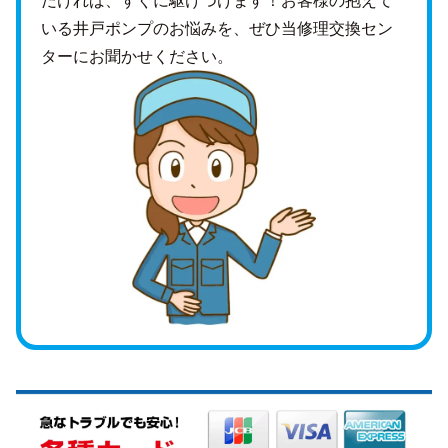
いる井戸ポンプのお悩みを、ぜひ当修理交換セン
ターにお聞かせください。