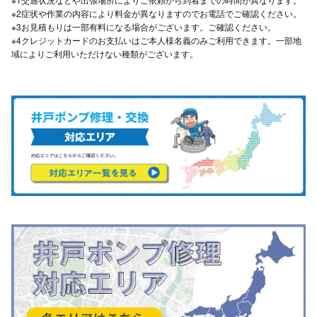
※2症状や作業の内容により料金が異なりますのでお電話でご確認ください。
※3お見積もりは一部有料になる場合がございます。ご確認ください。
※4クレジットカードのお支払いはご本人様名義のみご利用できます。一部地
域によりご利用いただけない種類がございます。