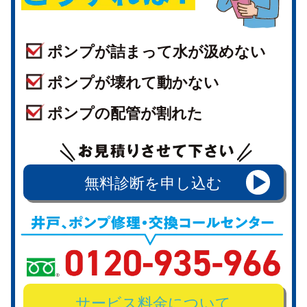
ポンプが詰まって水が汲めない
ポンプが壊れて動かない
ポンプの配管が割れた
無料診断を申し込む
サービス料金について