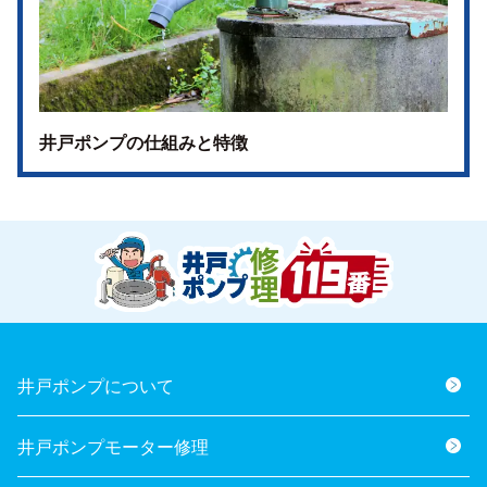
井戸ポンプの仕組みと特徴
井戸ポンプについて
井戸ポンプモーター修理