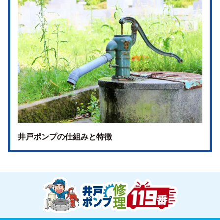
井戸ポンプの仕組みと特徴