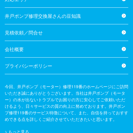
井戸ポンプ修理交換屋さんの豆知識
見積依頼／問合せ
会社概要
プライバシーポリシー
今回、井戸ポンプ（モーター）修理119番のホームページにご訪問
いただき誠にありがとうございます。当社は井戸ポンプ（モータ
ー）の水が出ないトラブルでお困りの方に安心してご依頼いただ
けるよう、日々サービスの質の向上に努めております。井戸ポン
プ修理119番のサービス特徴について、また、自信を持っておすす
めできる点を詳しくご紹介させていただきたいと思います。
>
もっと見る