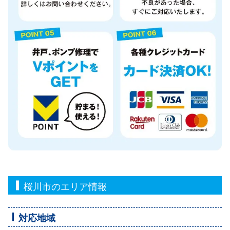
桜川市のエリア情報
対応地域