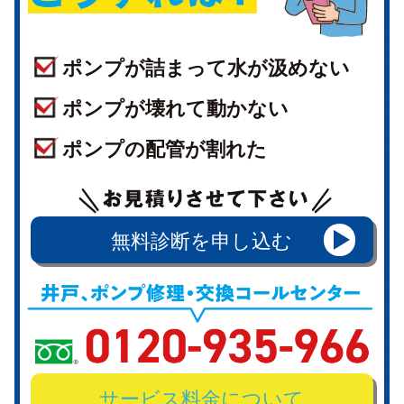
ポンプが詰まって水が汲めない
ポンプが壊れて動かない
ポンプの配管が割れた
無料診断を申し込む
サービス料金について