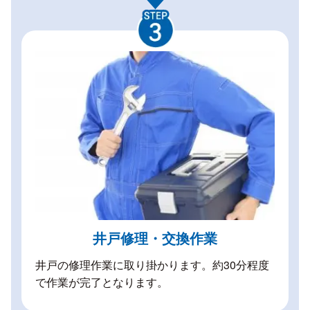
井戸修理・交換作業
井戸の修理作業に取り掛かります。約30分程度
で作業が完了となります。