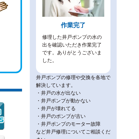
作業完了
修理した井戸ポンプの水の
出を確認いただき作業完了
です。ありがとうございま
した。
井戸ポンプの修理や交換を各地で
解決しています。
・井戸の水が出ない
・井戸ポンプが動かない
・井戸が壊れてる
・井戸のポンプが古い
・井戸ポンプのモーター故障
など井戸修理についてご相談くだ