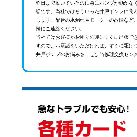
昨日まで動いていたのに急にポンプが動かな
話です。当社ではそういった井戸ポンプに関
します。配管の水漏れやモーターの故障など
軽にご連絡ください。
当社ではお客様がお困りの時にすぐに出張で
すので、お電話をいただければ、すぐに駆け
井戸ポンプのお悩みを、ぜひ当修理交換セン