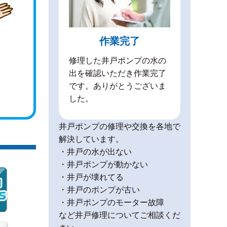
作業完了
修理した井戸ポンプの水の
出を確認いただき作業完了
です。ありがとうございま
した。
井戸ポンプの修理や交換を各地で
解決しています。
・井戸の水が出ない
・井戸ポンプが動かない
・井戸が壊れてる
・井戸のポンプが古い
・井戸ポンプのモーター故障
など井戸修理についてご相談くだ