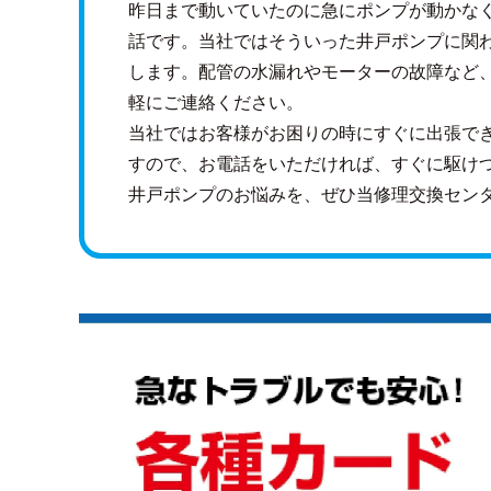
昨日まで動いていたのに急にポンプが動かな
話です。当社ではそういった井戸ポンプに関
します。配管の水漏れやモーターの故障など
軽にご連絡ください。
当社ではお客様がお困りの時にすぐに出張で
すので、お電話をいただければ、すぐに駆け
井戸ポンプのお悩みを、ぜひ当修理交換セン