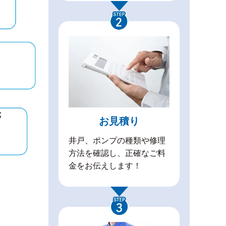
お見積り
井戸、ポンプの種類や修理
方法を確認し、正確なご料
金をお伝えします！