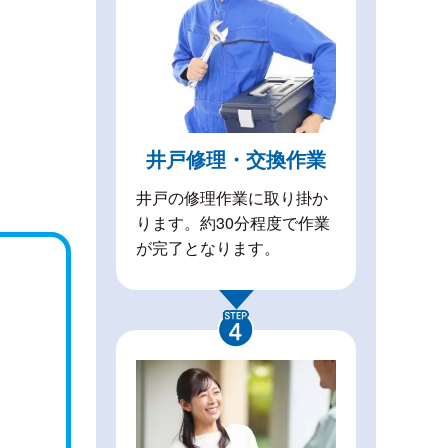
井戸修理・交換作業
井戸の修理作業に取り掛か
ります。約30分程度で作業
が完了となります。