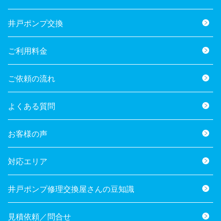
井戸ポンプ交換
ご利用料金
ご依頼の流れ
よくある質問
お客様の声
対応エリア
井戸ポンプ修理交換屋さんの豆知識
見積依頼／問合せ