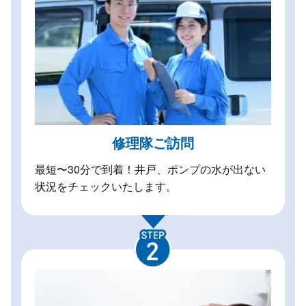
修理隊ご訪問
最短〜30分で到着！井戸、ポンプの水が出ない
状況をチェックいたします。