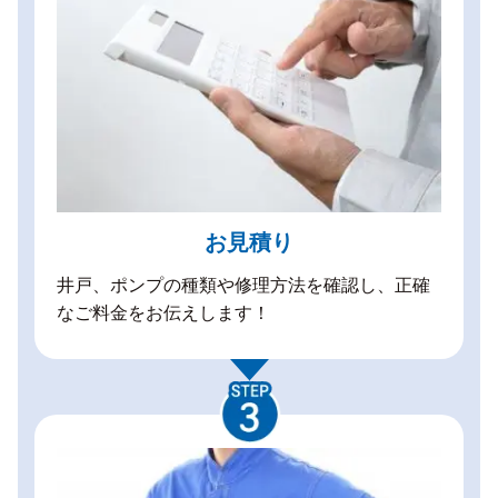
お見積り
井戸、ポンプの種類や修理方法を確認し、正確
なご料金をお伝えします！