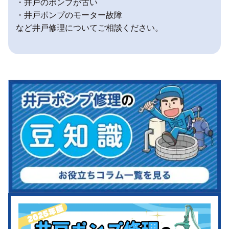
・井戸のポンプが古い
・井戸ポンプのモーター故障
など井戸修理についてご相談ください。