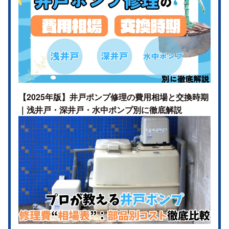
【2025年版】井戸ポンプ修理の費用相場と交換時期
｜浅井戸・深井戸・水中ポンプ別に徹底解説