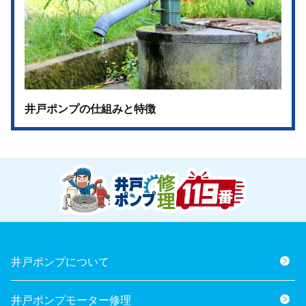
井戸ポンプの仕組みと特徴
井戸ポンプについて
井戸ポンプモーター修理