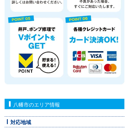
八幡市のエリア情報
対応地域