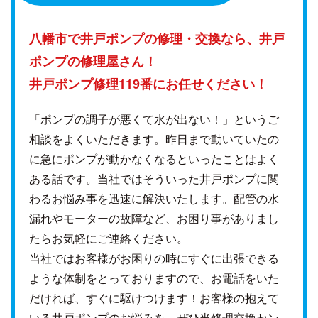
八幡市で井戸ポンプの修理・交換なら、
井戸
ポンプの修理屋さん！
井戸ポンプ修理119番にお任せください！
「ポンプの調子が悪くて水が出ない！」というご
相談をよくいただきます。昨日まで動いていたの
に急にポンプが動かなくなるといったことはよく
ある話です。当社ではそういった井戸ポンプに関
わるお悩み事を迅速に解決いたします。配管の水
漏れやモーターの故障など、お困り事がありまし
たらお気軽にご連絡ください。
当社ではお客様がお困りの時にすぐに出張できる
ような体制をとっておりますので、お電話をいた
だければ、すぐに駆けつけます！お客様の抱えて
いる井戸ポンプのお悩みを、ぜひ当修理交換セン