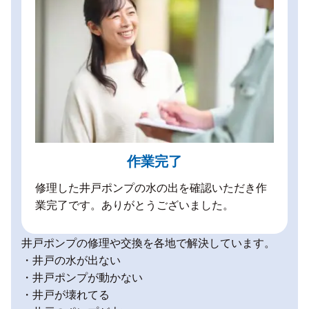
作業完了
修理した井戸ポンプの水の出を確認いただき作
業完了です。ありがとうございました。
井戸ポンプの修理や交換を各地で解決しています。
・井戸の水が出ない
・井戸ポンプが動かない
・井戸が壊れてる