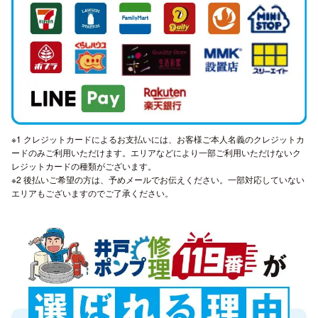
※1 クレジットカードによるお支払いには、お客様ご本人名義のクレジットカ
ードのみご利用いただけます。エリアなどにより一部ご利用いただけないク
レジットカードの種類がございます。
※2 後払いご希望の方は、予めメールでお伝えください。一部対応していない
エリアもございますのでご了承ください。