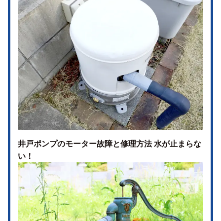
井戸ポンプのモーター故障と修理方法 水が止まらな
い！