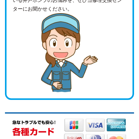
ターにお聞かせください。