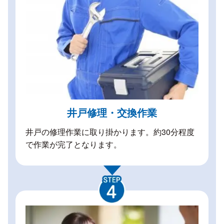
井戸修理・交換作業
井戸の修理作業に取り掛かります。約30分程度
で作業が完了となります。