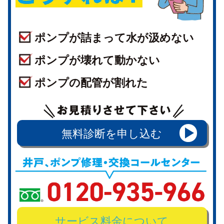
ポンプが詰まって水が汲めない
ポンプが壊れて動かない
ポンプの配管が割れた
無料診断を申し込む
サービス料金について