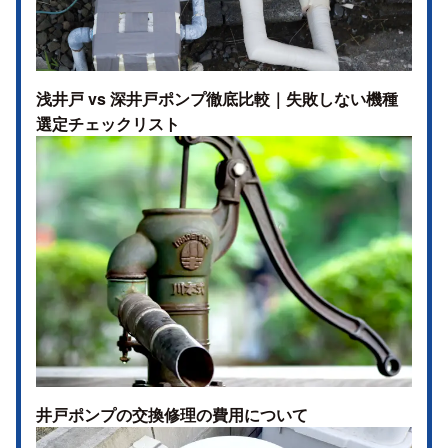
浅井戸 vs 深井戸ポンプ徹底比較｜失敗しない機種
選定チェックリスト
井戸ポンプの交換修理の費用について